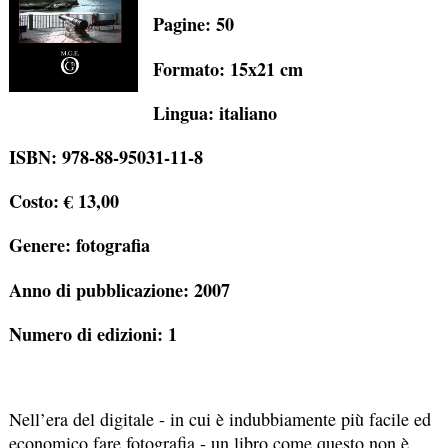
Pagine: 50
Formato: 15x21 cm
Lingua: italiano
ISBN: 978-88-95031-11-8
Costo: € 13,00
Genere: fotografia
Anno di pubblicazione: 2007
Numero di edizioni: 1
Nell’era del digitale - in cui è indubbiamente più facile ed
economico fare fotografia - un libro come questo non è