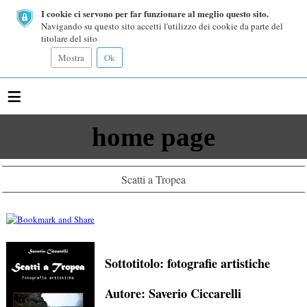
I cookie ci servono per far funzionare al meglio questo sito.
Navigando su questo sito accetti l'utilizzo dei cookie da parte del
titolare del sito
Mostra
Ok
≡
home page
Scatti a Tropea
Sottotitolo: fotografie artistiche
Autore: Saverio Ciccarelli