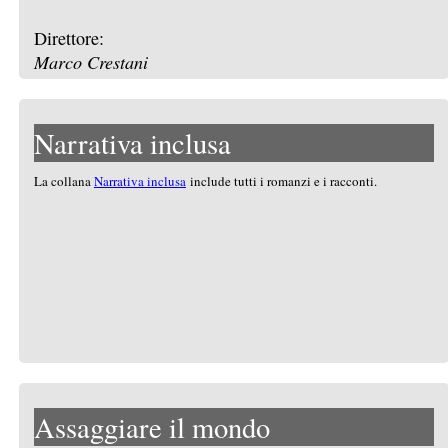
Direttore:
Marco Crestani
Narrativa inclusa
La collana
Narrativa inclusa
include tutti i romanzi e i racconti.
Assaggiare il mondo