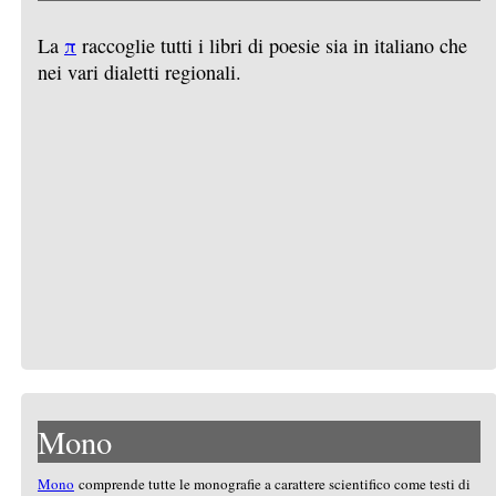
La
π
raccoglie tutti i libri di poesie sia in italiano che
nei vari dialetti regionali.
Mono
Mono
comprende tutte le monografie a carattere scientifico come testi di