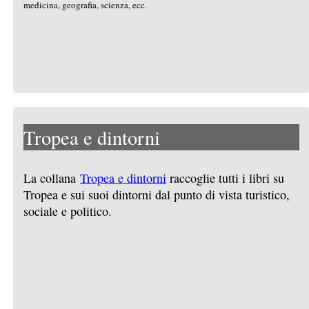
medicina, geografia, scienza, ecc.
Tropea e dintorni
La collana
Tropea e dintorni
raccoglie tutti i libri su
Tropea e sui suoi dintorni dal punto di vista turistico,
sociale e politico.