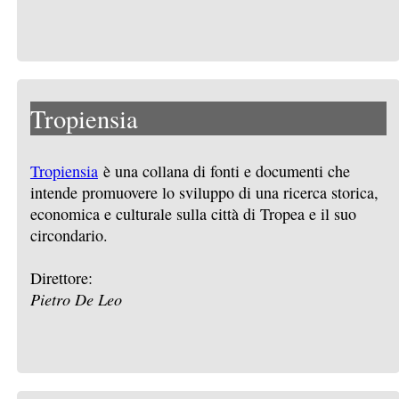
Tropiensia
Tropiensia
è una collana di fonti e documenti che
intende promuovere lo sviluppo di una ricerca storica,
economica e culturale sulla città di Tropea e il suo
circondario.
Direttore:
Pietro De Leo