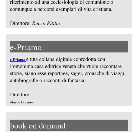
riferimento ad una ecclesiologia di comunione o
comunque a percorsi esemplari di vita cristiana.
Direttore:
Rocco Pititto
e-Priamo
è una collana digitale coprodotta con
e-Priamo
l’omonima casa editrice veneta che vuole raccontare
storie, siano esse reportage, saggi, cronache di viaggi,
autobiografie o racconti di fantasia.
Direttore:
Marco Crestani
book on demand