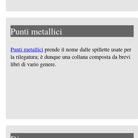
Punti metallici
Punti metallici
prende il nome dalle spillette usate per
la rilegatura; è dunque una collana composta da brevi
libri di vario genere.