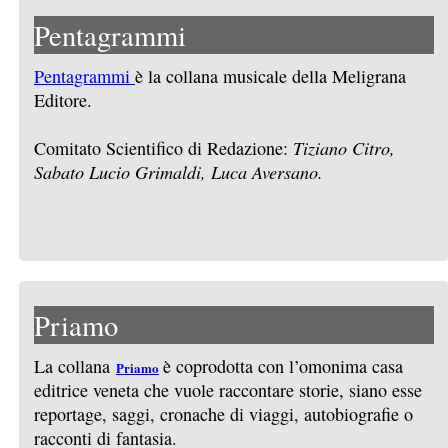
Pentagrammi
Pentagrammi
è la collana musicale della Meligrana
Editore.
Comitato Scientifico di Redazione:
Tiziano Citro,
Sabato Lucio Grimaldi, Luca Aversano.
Priamo
La collana
è coprodotta con l’omonima casa
Priamo
editrice veneta che vuole raccontare storie, siano esse
reportage, saggi, cronache di viaggi, autobiografie o
racconti di fantasia.