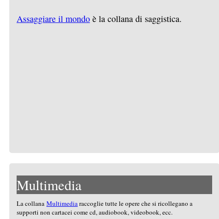
Assaggiare il mondo
è la collana di saggistica.
Multimedia
La collana
Multimedia
raccoglie tutte le opere che si ricollegano a
supporti non cartacei come cd, audiobook, videobook, ecc.