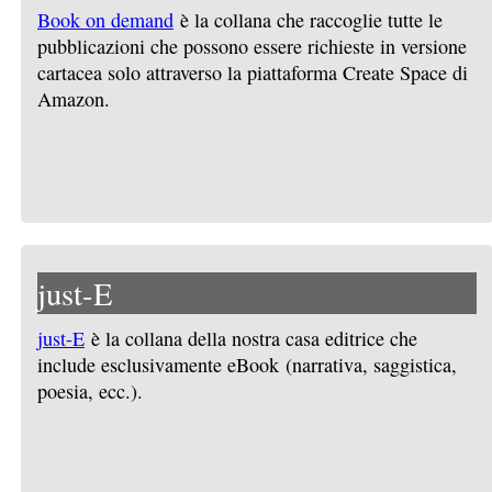
Book on demand
è la collana che raccoglie tutte le
pubblicazioni che possono essere richieste in versione
cartacea solo attraverso la piattaforma Create Space di
Amazon.
just-E
just-E
è la collana della nostra casa editrice che
include esclusivamente eBook (narrativa, saggistica,
poesia, ecc.).