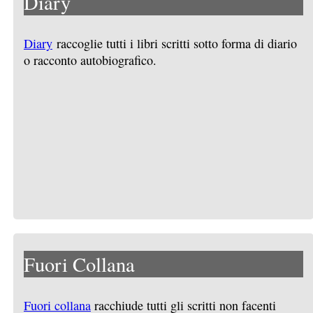
Diary
Diary
raccoglie tutti i libri scritti sotto forma di diario
o racconto autobiografico.
Fuori Collana
Fuori collana
racchiude tutti gli scritti non facenti