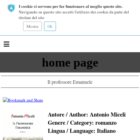
I cookie ci servono per far funzionare al meglio questo sito.
Navigando su questo sito accetti l'utilizzo dei cookie da parte del
titolare del sito
Mostra
Ok
≡
home page
Il professore Emanuele
Autore / Author: Antonio Miceli
Genere / Category:
romanzo
Lingua / Language:
Italiano