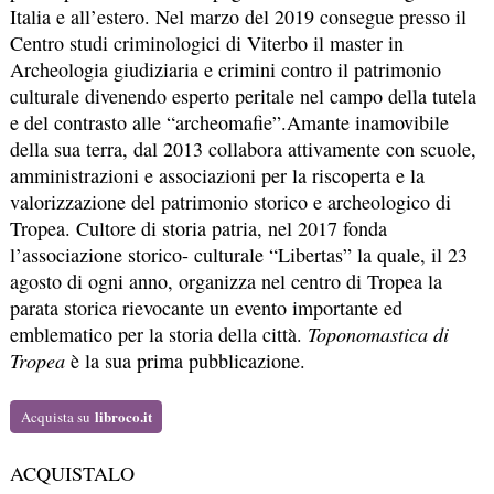
Italia e all’estero. Nel marzo del 2019 consegue presso il
Centro studi criminologici di Viterbo il master in
Archeologia giudiziaria e crimini contro il patrimonio
culturale divenendo esperto peritale nel campo della tutela
e del contrasto alle “archeomafie”.Amante inamovibile
della sua terra, dal 2013 collabora attivamente con scuole,
amministrazioni e associazioni per la riscoperta e la
valorizzazione del patrimonio storico e archeologico di
Tropea. Cultore di storia patria, nel 2017 fonda
l’associazione storico- culturale “Libertas” la quale, il 23
agosto di ogni anno, organizza nel centro di Tropea la
parata storica rievocante un evento importante ed
emblematico per la storia della città.
Toponomastica di
Tropea
è la sua prima pubblicazione.
libroco.it
Acquista su
ACQUISTALO