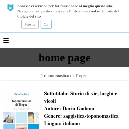
I cookie ci servono per far funzionare al meglio questo sito.
Navigando su questo sito accetti l'utilizzo dei cookie da parte del
titolare del sito
Mostra
Ok
≡
home page
Toponomastica di Tropea
Sottotitolo: Storia di vie, larghi e
vicoli
Autore: Dario Godano
Genere: saggistica-toponomastica
Lingua: italiano